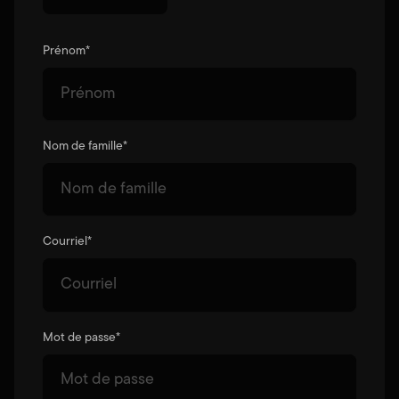
Prénom
*
Nom de famille
*
Courriel
*
Mot de passe
*